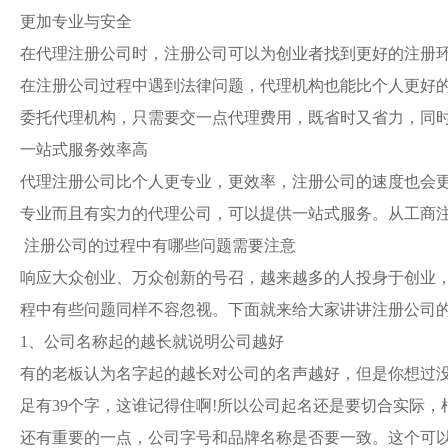
更加专业与安全
在代理注册公司时，注册公司可以为创业者找到更好的注册
在注册公司过程中遇到法律问题，代理机构也能比个人更好
委托代理机构，只需要交一点代理费用，既省时又省力，同
一站式服务效率高
代理注册公司比个人更专业，更效率，注册公司的速度也会
专业而且有实力的代理公司，可以提供一站式服务。从工商
注册公司的过程中有哪些问题需要注意
响应大众创业、万众创新的号召，越来越多的人投身于创业
程中有些问题同样不容忽视。下面就来给大家讲讲注册公司
1、公司名称起的越长就说明公司越好
有的老板认为名字起的越长对公司的名声越好，但是你想过
足有
39个字，这谁记得住啊!所以公司起名还是要切合实际
还有重要的一点，公司字号和品牌名称是否要一致。这个可