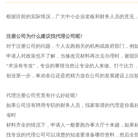
根据目前的实际情况，广大中小企业老板和财务人员的意见
注册公司为什么建议找代理公司呢
?
对于注册公司的问题，个人去跑相关的机构或政府部门，例
申请人对政策也不了解，当修改完材料再次去办理时，被驳
“术业有专攻”，专业的事情当然让专业的人来做。打个比方
创业第一步，奉劝各位还是把精力放在公司的发展建设上比
代理注册公司究竟有什么好处呢
?
如果公司没有聘用专职的财务人员，找家靠谱的代理是你最
省时
材料齐全的情况下，申请人一般要跑办事大厅十来趟，如果
找专业的代理公司可以清楚的知道要准备哪些资料，然后全