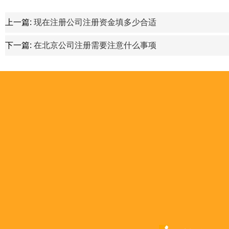
上一篇:
现在注册公司注册资金填多少合适
下一篇:
在北京公司注册需要注意什么事项