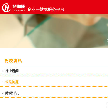
财税资讯
行业新闻
常见问题
财税知识