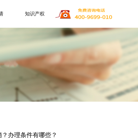
请
知识产权
销？办理条件有哪些？