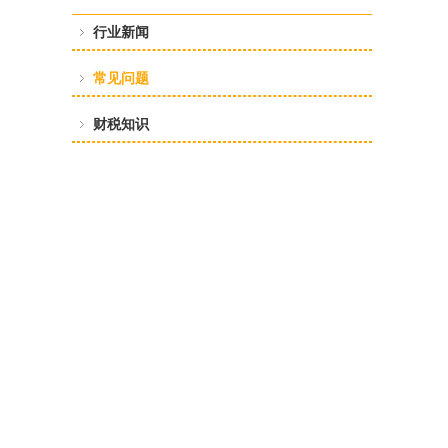
行业新闻
常见问题
财税知识