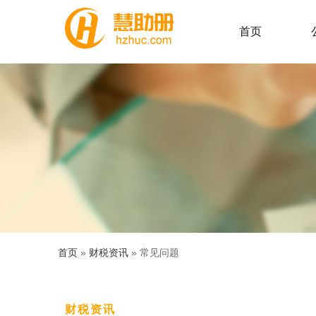
首页
首页
»
财税资讯
» 常见问题
财税资讯