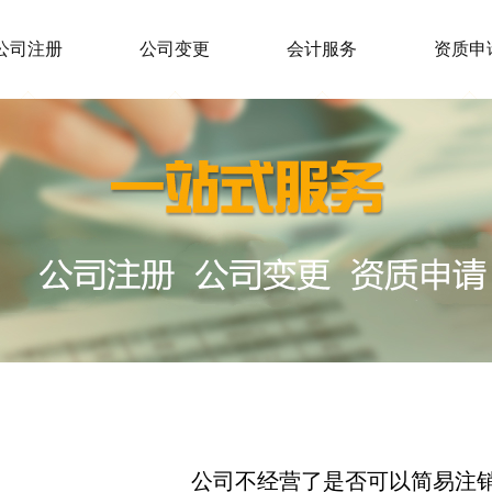
公司注册
公司变更
会计服务
资质申
公司不经营了是否可以简易注