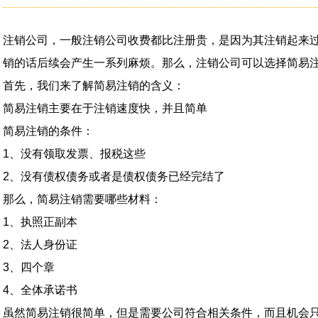
注销公司，一般注销公司收费都比注册贵，是因为其注销起来
销的话后续会产生一系列麻烦。那么，注销公司可以选择简易
首先，我们来了解简易注销的含义：
简易注销主要在于注销速度快，并且简单
简易注销的条件：
1、没有领取发票、报税这些
2、没有债权债务或者是债权债务已经完结了
那么，简易注销需要哪些材料：
1、执照正副本
2、法人身份证
3、四个章
4、全体承诺书
虽然简易注销很简单，但是需要公司符合相关条件，而且机会