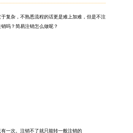
过于复杂，不熟悉流程的话更是难上加难，但是不注
注销吗？简易注销怎么做呢？
只有一次。注销不了就只能转一般注销的