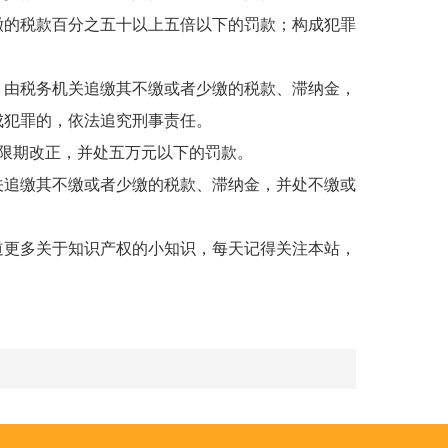
缴的税款百分之五十以上五倍以下的罚款；构成犯罪
，由税务机关追缴其不缴或者少缴的税款、滞纳金，
成犯罪的，依法追究刑事责任。
限期改正，并处五万元以下的罚款。
关追缴其不缴或者少缴的税款、滞纳金，并处不缴或
更多关于知识产权的小知识，每天记得关注本站，