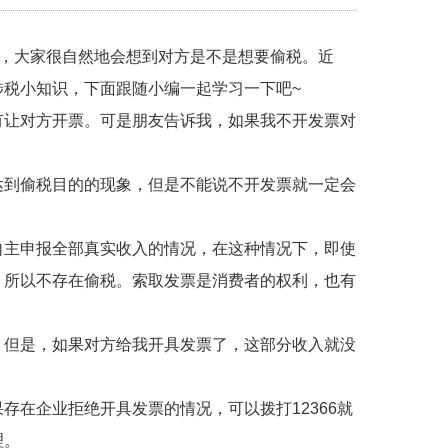
票，大家很自然地会想到对方是不是想要偷税。近
税小知识，下面跟随小编一起学习一下吧~
有让对方开票。可是朋友告诉我，如果我不开发票对
达到偷税目的的现象，但是不能说不开发票就一定会
自主申报全部真实收入的情况，在这种情况下，即使
，所以不存在偷税。索取发票是消费者的权利，也有
。但是，如果对方给我开具发票了，这部分收入就没
存在企业拒绝开具发票的情况，可以拨打12366就
理。