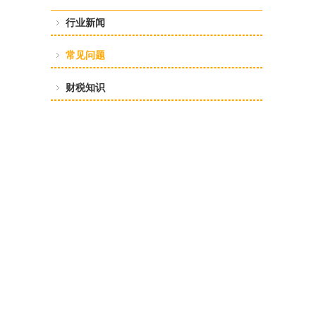
行业新闻
常见问题
财税知识