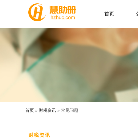
首页
首页
»
财税资讯
» 常见问题
财税资讯