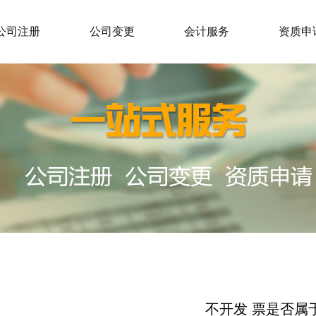
公司注册
公司变更
会计服务
资质申
不开发 票是否属